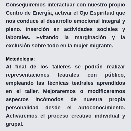
Conseguiremos interactuar con nuestro propio
Centro de Energía, activar el Ojo Espiritual que
nos conduce al desarrollo emocional integral y
pleno. Inserción en actividades sociales y
laborales. Evitando la marginación y la
exclusión sobre todo en la mujer migrante.
Metodología:
Al final de los talleres se podrán realizar
representaciones teatrales con público,
empleando las técnicas teatrales aprendidos
en el taller. Mejoraremos o modificaremos
aspectos incómodos de nuestra propia
personalidad desde el autoconocimiento.
Activaremos el proceso creativo individual y
grupal.