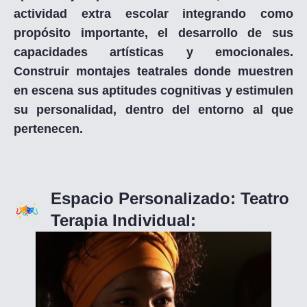
actividad extra escolar integrando como
propósito importante, el desarrollo de sus
capacidades artísticas y emocionales.
Construir montajes teatrales donde muestren
en escena sus aptitudes cognitivas y estimulen
su personalidad, dentro del entorno al que
pertenecen.
Espacio Personalizado: Teatro
Terapia Individual: