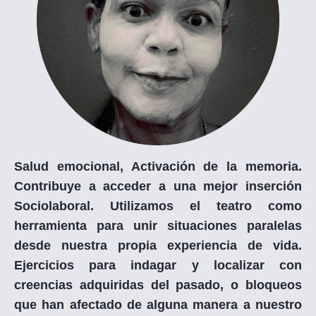
Salud emocional, Activación de la memoria.
Contribuye a acceder a una mejor inserción
Sociolaboral. Utilizamos el teatro como
herramienta para unir situaciones paralelas
desde nuestra propia experiencia de vida.
Ejercicios para indagar y localizar con
creencias adquiridas del pasado, o bloqueos
que han afectado de alguna manera a nuestro