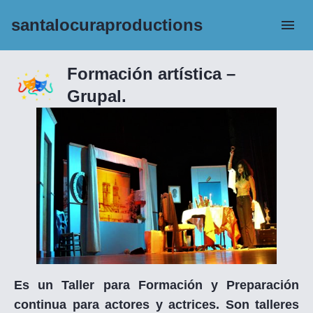
santalocuraproductions
Formación artística –
Grupal.
Es un Taller para Formación y Preparación
continua para actores y actrices. Son talleres