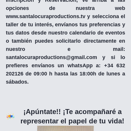
opciones de nuestra web
www.santalocuraproductions.tv y selecciona el
taller de tu interés, envíanos tus preferencias y
tus datos desde nuestro calendario de eventos
o también puedes solicitarlo directamente en
nuestro e mail:
santalocuraproductions@gmail.com y si lo
prefieres envíanos un whatsApp a: +34 632
202126 de 09:00 h hasta las 18:00h de lunes a
sábados.
¡Apúntate!! ¡Te acompañaré a
representar el papel de tu vida!