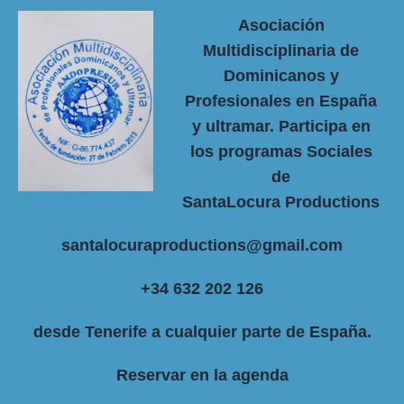
Asociación
Multidisciplinaria de
Dominicanos y
Profesionales en España
y ultramar. Participa en
los programas Sociales
de
SantaLocura Productions
santalocuraproductions@gmail.com
+34 632 202 126
desde Tenerife a cualquier parte de España.
Reservar en la agenda