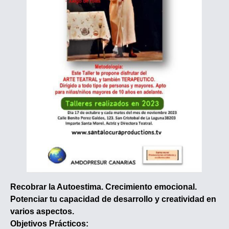
Recobrar la Autoestima. Crecimiento emocional.
Potenciar tu capacidad de desarrollo y creatividad en
varios aspectos.
Objetivos Prácticos: