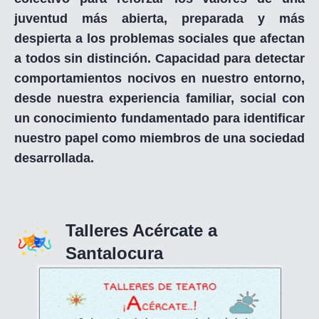
juventud más abierta, preparada y más
despierta a los problemas sociales que afectan
a todos sin distinción. Capacidad para detectar
comportamientos nocivos en nuestro entorno,
desde nuestra experiencia familiar, social con
un conocimiento fundamentado para identificar
nuestro papel como miembros de una sociedad
desarrollada.
Talleres Acércate a
Santalocura