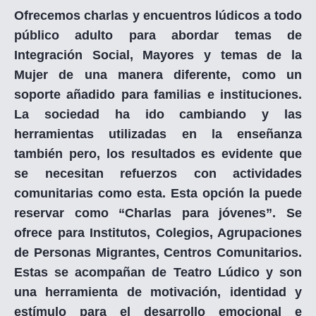
Ofrecemos charlas y encuentros lúdicos a todo
público adulto para abordar temas de
Integración Social, Mayores y temas de la
Mujer de una manera diferente, como un
soporte añadido para familias e instituciones.
La sociedad ha ido cambiando y las
herramientas utilizadas en la enseñanza
también pero, los resultados es evidente que
se necesitan refuerzos con actividades
comunitarias como esta. Esta opción la puede
reservar como “Charlas para jóvenes”. Se
ofrece para Institutos, Colegios, Agrupaciones
de Personas Migrantes, Centros Comunitarios.
Estas se acompañan de Teatro Lúdico y son
una herramienta de motivación, identidad y
estímulo para el desarrollo emocional e