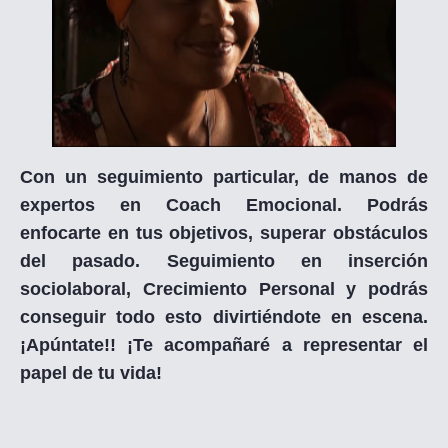
Con un seguimiento particular, de manos de
expertos en Coach Emocional. Podrás
enfocarte en tus objetivos, superar obstáculos
del pasado. Seguimiento en inserción
sociolaboral, Crecimiento Personal y podrás
conseguir todo esto divirtiéndote en escena.
¡Apúntate!! ¡Te acompañaré a representar el
papel de tu vida!