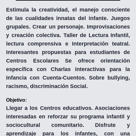
Estimula la creatividad, el manejo consciente
de las cualidades innatas del infante. Juegos
grupales. Crear un personaje. Improvisaciones
y creación colectiva. Taller de Lectura Infantil,
lectura comprensiva e Interpretación teatral.
Interesantes propuestas para estudiantes de
Centros Escolares Se ofrece orientación
específica con Charlas interactivas para la
Infancia con Cuenta-Cuentos. Sobre bullying,
racismo, discriminación Social.
Objetivo:
Llegar a los Centros educativos. Asociaciones
interesadas en reforzar su programa infantil y
sociocultural comunitario. Disfrute y
aprendizaje para los infantes, con una