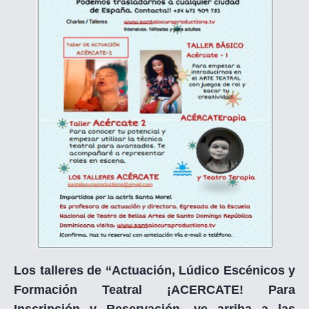
Los talleres de “Actuación, Lúdico Escénicos y
Formación Teatral ¡ACERCATE! Para
Inscripción y Reservación, ve arriba a las