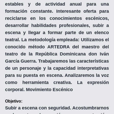
estables y de actividad anual para una
formación constante. Interesante oferta para
reciclarse en los conocimientos escénicos,
desarrollar habilidades profesionales, subir a
escena y llegar a formar parte de un elenco
teatral. La metodología empleada: Utilizamos el
conocido método ARTEDRA del maestro del
teatro de la República Dominicana don Iván
García Guerra. Trabajaremos las características
de un personaje y la capacidad interpretativas
para su puesta en escena. Analizaremos la voz
como herramienta creativa. La expresión
corporal. Movimiento Escénico
Objetivo:
Subir a escena con seguridad. Acostumbrarnos