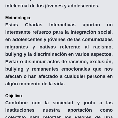
intelectual de los jóvenes y adolescentes.
Metodología:
Estas Charlas Interactivas aportan un
interesante refuerzo para la integración social,
en adolescentes y jóvenes de las comunidades
migrantes y nativas referente al racismo,
bullyng y la discriminación en varios aspectos.
Evitar o disminuir actos de racismo, exclusión,
bullying y remanentes emocionales que nos
afectan o han afectado a cualquier persona en
algún momento de la vida.
Objetivo:
Contribuir con la sociedad y junto a las
instituciones nuestra aportación como
colectivo para reforzar los valores de una