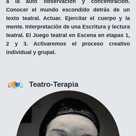
a la auto observación y concentración.
Conocer el mundo escondido detrás de un
texto teatral. Actuar. Ejercitar el cuerpo y la
mente. Interpretación de una Escritura y lectura
teatral. El Juego teatral en Escena en etapas 1,
2 y 3. Activaremos el proceso creativo
individual y grupal.
Teatro-Terapia