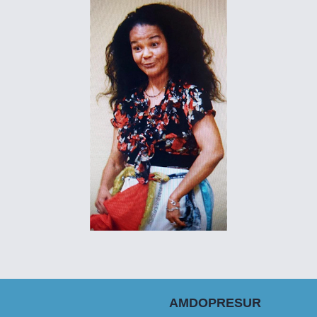
AMDOPRESUR