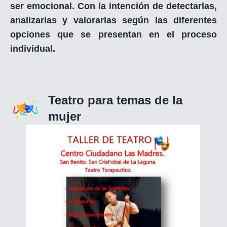
ser emocional. Con la intención de detectarlas,
analizarlas y valorarlas según las diferentes
opciones que se presentan en el proceso
individual.
Teatro para temas de la
mujer