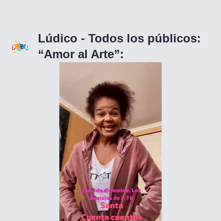
Lúdico - Todos los públicos:
“Amor al Arte”: