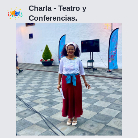
Charla - Teatro y
Conferencias.